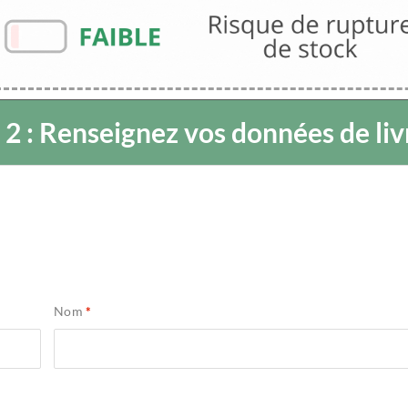
 2 : Renseignez vos données de liv
Nom
*