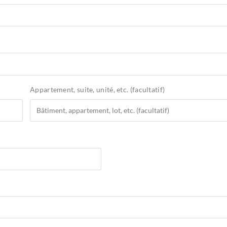
Appartement, suite, unité, etc.
(facultatif)