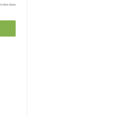
écrites dans