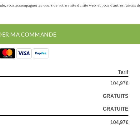
de, vous accompagner au cours de votre visite du site web, et pour d’autres raisons d
IDER MA COMMANDE
Tarif
104,97€
GRATUITS
GRATUITE
104,97€