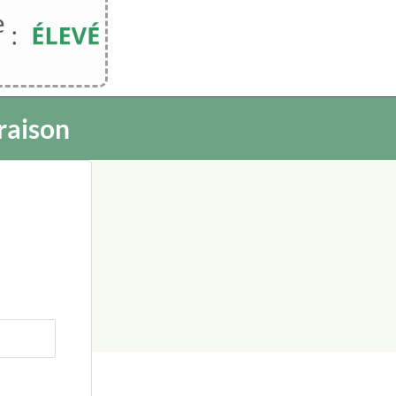
raison