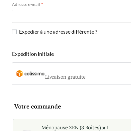
Adresse e-mail
*
Expédier à une adresse différente ?
Expédition initiale
Livraison gratuite
Votre commande
Ménopause ZEN (3 Boîtes)
1