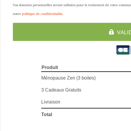
Vos données personnelles seront utilisées pour le traitement de votre comman
notre
politique de confidentialité
.
VAL
Produit
Ménopause Zen (3 boites)
3 Cadeaux Gratuits
Livraison
Total