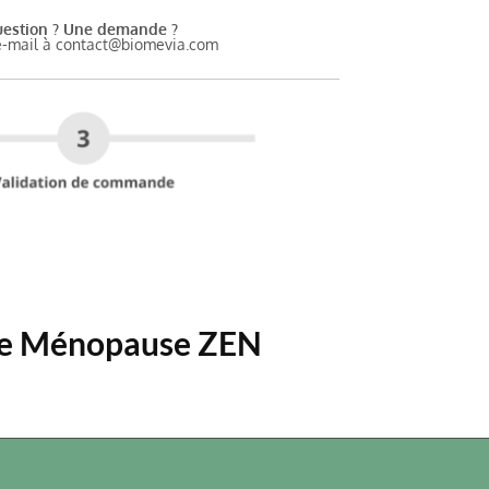
estion ? Une demande ?
e-mail à contact@biomevia.com
cure Ménopause ZEN