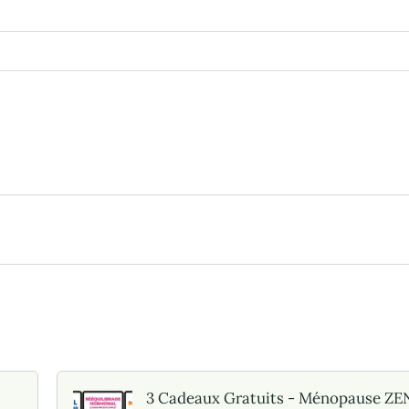
3 Cadeaux Gratuits - Ménopause ZE