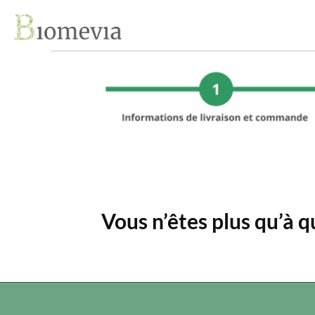
Vous n’êtes plus qu’à 